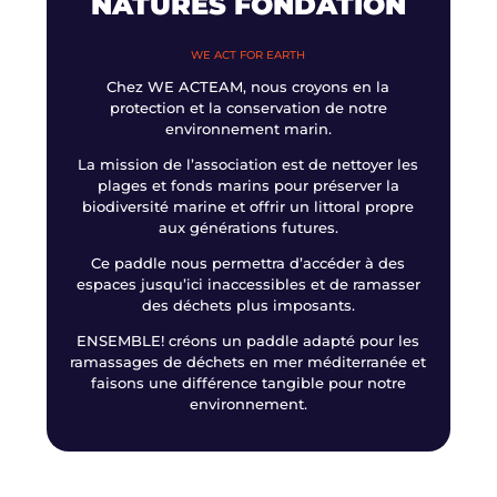
NATURES FONDATION
WE ACT FOR EARTH
Chez WE ACTEAM, nous croyons en la
protection et la conservation de notre
environnement marin.
La mission de l’association est de nettoyer les
plages et fonds marins pour préserver la
biodiversité marine et offrir un littoral propre
aux générations futures.
Ce paddle nous permettra d’accéder à des
espaces jusqu’ici inaccessibles et de ramasser
des déchets plus imposants.
ENSEMBLE! créons un paddle adapté pour les
ramassages de déchets en mer méditerranée et
faisons une différence tangible pour notre
environnement.